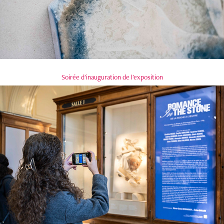
Soirée d'inauguration de l'exposition