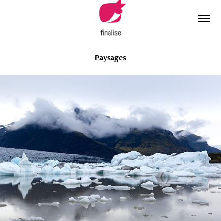
Paysages